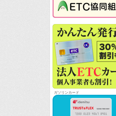
ガソリンカード