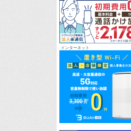
インターネット