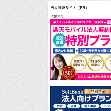
法人関連サイト（PR）
携帯電話