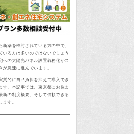
ら新築を検討されている方の中で、
ている方は多いのではないでしょう
宅への太陽光パネル設置義務化がス
きが急速に進んでいます。
実質的に自己負担を抑えて導入でき
ます。本記事では、東京都にお住ま
最新の制度概要、そして信頼できる
します。