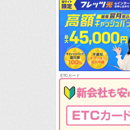
ETCカード