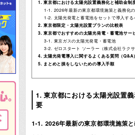
1. 東京都における太陽光設置義務化と補助金制
1-1. 2026年最新の東京都環境施策と義務化
1-2. 太陽光発電と蓄電池をセットで導入す
2. 東京都限定・太陽光設置プランの比較表
3. 東京都でおすすめの太陽光発電・蓄電池サー
3-1. 東京ガスの太陽光発電・蓄電池
3-2. ゼロスタート ソーラー（株式会社ラク
4. 太陽光発電導入に関するよくある質問（Q&A
5. まとめと損をしないための導入手順
1. 東京都における太陽光設置
要
1-1. 2026年最新の東京都環境施