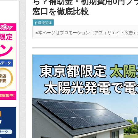
ら？補助金・初期費用0円プ
窓口を徹底比較
住環境関連
※本ページはプロモーション（アフィリエイト広告）