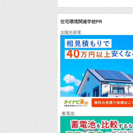
住宅環境関連学校PR
太陽光発電
蓄電池