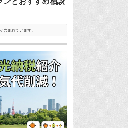
ランとおすすめ相談
が含まれています。